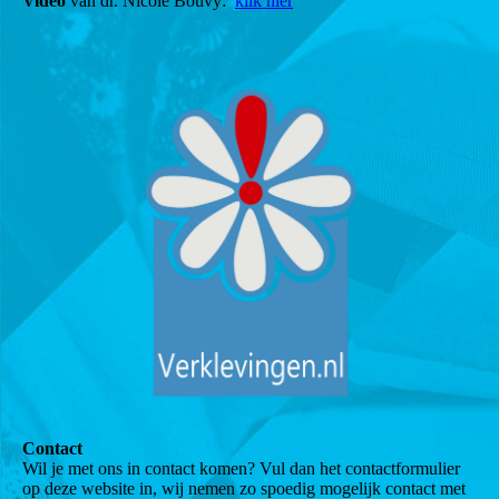
Video
van dr. Nicole Bouvy:
klik hier
Contact
Wil je met ons in contact komen? Vul dan het contactformulier
op deze website in, wij nemen zo spoedig mogelijk contact met