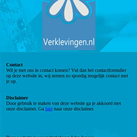
Contact
Wil je met ons in contact komen? Vul dan het contactformulier
op deze website in, wij nemen zo spoedig mogelijk contact met
je op.
Disclaimer
Door gebruik te maken van deze website ga je akkoord met
onze disclaimer. Ga
hier
naar onze disclaimer.